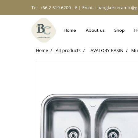
Tel. +66 2 619 6200 - 6 | Email : bangkokceramic@
Home
About us
Shop
H
Home
All products
LAVATORY BASIN
Mul