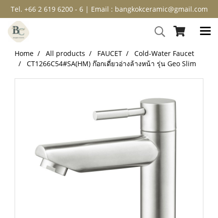
Tel. +66 2 619 6200 - 6 | Email : bangkokceramic@gmail.com
Home
All products
FAUCET
Cold-Water Faucet
CT1266C54#SA(HM) ก๊อกเดี่ยวอ่างล้างหน้า รุ่น Geo Slim