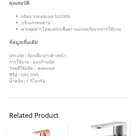
คุณสมบัติ
ผลิตจากสเตนเลส SUS304
แข็งแรงทนทาน
ควบคุมสารโลหะหนักเพื่อความปลอดภัยจากการใช้งาน
ข้อมูลเพิ่มเติม
ประเภท : ก๊อกเดี่ยวอ่างล้างหน้า
การใช้งาน : แบบก้านปัด
วัสดุที่ใช้ผลิต : สเตนเลส
ซีรีส์ : Geo Slim
น้ำหนัก : 1 กิโลกรัม
Related Product