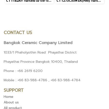
CT1182AY ก๊อกเดี่ยวอ่างล้างหน้าแบบก้านโยก(ทรงสูง) รุ่น CUBIC
CT1273C55#SA(HM) ก๊อกเดี่ยวอ่างล้างหน้า ชนิดติดผนัง รุ่น Titus
CONTACT US
Bangkok Ceramic Company Limited
1033/1 Phaholyothin Road Phayathai District
Phayathai Province Bangkok 10400, Thailand
Phone : +66 2619 6200
Mobile : +66 83-988-4786 , +66 83-988-4784
SUPPORT
Home
About us
All product