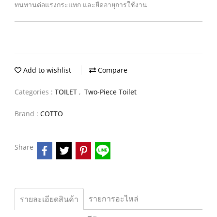
ทนทานต่อแรงกระแทก และยืดอายุการใช้งาน
Add to wishlist
Compare
Categories :
TOILET
,
Two-Piece Toilet
Brand :
COTTO
Share
รายการอะไหล่
รายละเอียดสินค้า