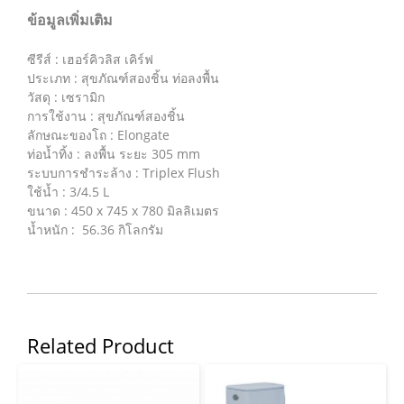
ข้อมูลเพิ่มเติม
ซีรีส์ : เฮอร์คิวลิส เคิร์ฟ
ประเภท : สุขภัณฑ์สองชิ้น ท่อลงพื้น
วัสดุ : เซรามิก
การใช้งาน : สุขภัณฑ์สองชิ้น
ลักษณะของโถ : Elongate
ท่อน้ำทิ้ง : ลงพื้น ระยะ 305 mm
ระบบการชำระล้าง : Triplex Flush
ใช้น้ำ : 3/4.5 L
ขนาด : 450 x 745 x 780 มิลลิเมตร
น้ำหนัก : 56.36 กิโลกรัม
Related Product