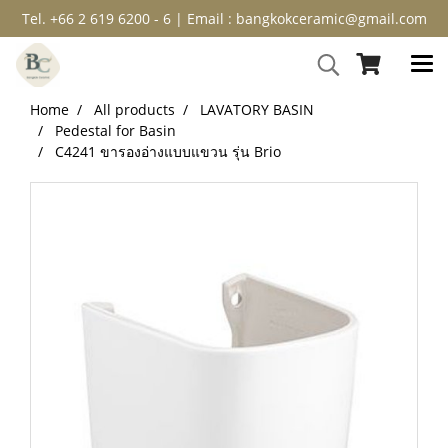
Tel. +66 2 619 6200 - 6 | Email : bangkokceramic@gmail.com
Home
All products
LAVATORY BASIN
Pedestal for Basin
C4241 ขารองอ่างแบบแขวน รุ่น Brio