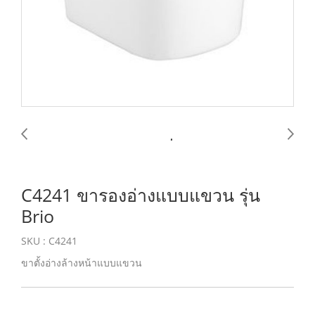
C4241 ขารองอ่างแบบแขวน รุ่น
Brio
SKU : C4241
ขาตั้งอ่างล้างหน้าแบบแขวน