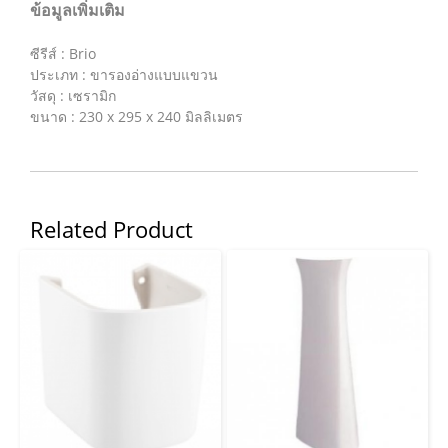
ข้อมูลเพิ่มเติม
ซีรีส์ : Brio
ประเภท : ขารองอ่างแบบแขวน
วัสดุ : เซรามิก
ขนาด : 230 x 295 x 240 มิลลิเมตร
Related Product