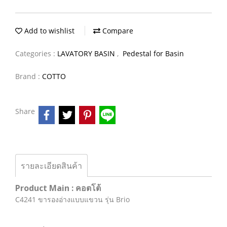
Add to wishlist
Compare
Categories :
LAVATORY BASIN
,
Pedestal for Basin
Brand :
COTTO
Share
รายละเอียดสินค้า
Product Main : คอตโต้
C4241 ขารองอ่างแบบแขวน รุ่น Brio