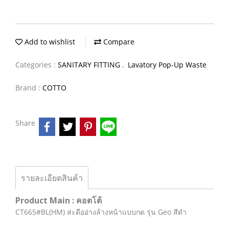
Add to wishlist
Compare
Categories :
SANITARY FITTING
,
Lavatory Pop-Up Waste
Brand :
COTTO
Share
รายละเอียดสินค้า
Product Main : คอตโต้
CT665#BL(HM) สะดืออ่างล้างหน้าแบบกด รุ่น Geo สีดำ