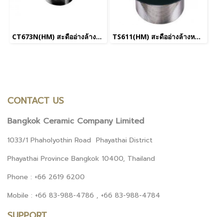
CT673N(HM) สะดืออ่างล้างหน้าแบบดึงล็อค (ไม่มีรูน้ำล้น) (ยกเลิกการขาย)
TS611(HM) สะดืออ่างล้างหน้าชนิดดีงล๊อค (ยกเลิกการขาย)
CONTACT US
Bangkok Ceramic Company Limited
1033/1 Phaholyothin Road Phayathai District
Phayathai Province Bangkok 10400, Thailand
Phone : +66 2619 6200
Mobile : +66 83-988-4786 , +66 83-988-4784
SUPPORT