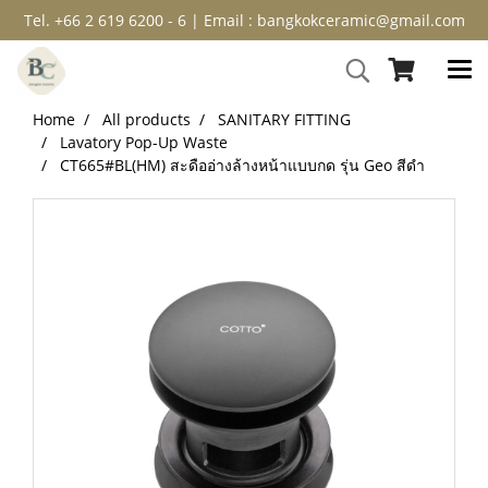
Tel. +66 2 619 6200 - 6 | Email : bangkokceramic@gmail.com
Home
All products
SANITARY FITTING
Lavatory Pop-Up Waste
CT665#BL(HM) สะดืออ่างล้างหน้าแบบกด รุ่น Geo สีดำ