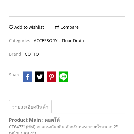
Add to wishlist
Compare
Categories :
ACCESSORY
,
Floor Drain
Brand :
COTTO
Share
รายละเอียดสินค้า
Product Main : คอตโต้
CT647Z1(HM) ตะแกรงกันกลิ่น สำหรับท่อระบายน้ำขนาด 2″
(หน้าแปลน 4″)