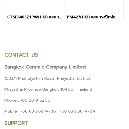
CTSE6403Z1PW(HM) ตะแกรงน้ำทิ้งสเเตนเลสเหลี่ยมหน้าแปลน 4 นิ้ว
PM427(HM) ตะแกรงปิดท่อน้ำทิ้ง ขนาด3นิ้ว รุ่น HOTEL_ยกเลิกการผลิต
CONTACT US
Bangkok Ceramic Company Limited
1033/1 Phaholyothin Road Phayathai District
Phayathai Province Bangkok 10400, Thailand
Phone : +66 2619 6200
Mobile : +66 83-988-4786 , +66 83-988-4784
SUPPORT