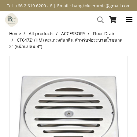
Tel. +66 2 619 6200 - 6 | Email : bangkokceramic@gmail.com
Home
All products
ACCESSORY
Floor Drain
CT647Z1(HM) ตะแกรงกันกลิ่น สำหรับท่อระบายน้ำขนาด
2″ (หน้าแปลน 4″)