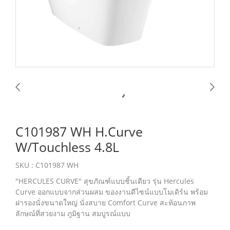
C101987 WH H.Curve
W/Touchless 4.8L
SKU : C101987 WH
"HERCULES CURVE" สุขภัณฑ์แบบชิ้นเดียว รุ่น Hercules
Curve ออกแบบจากส่วนผสม ของงานดีไซน์แบบโมเดิร์น พร้อม
ฝารองนั่งขนาดใหญ่ นั่งสบาย Comfort Curve สะท้อนภาพ
ลักษณ์ที่สวยงาม ภูมิฐาน สมบูรณ์แบบ