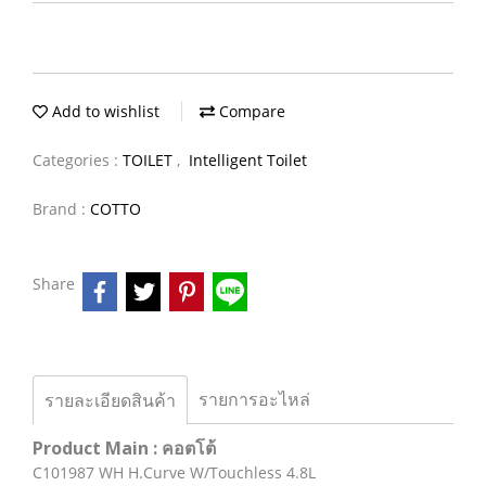
Add to wishlist
Compare
Categories :
TOILET
,
Intelligent Toilet
Brand :
COTTO
Share
รายการอะไหล่
รายละเอียดสินค้า
Product Main : คอตโต้
C101987 WH H.Curve W/Touchless 4.8L