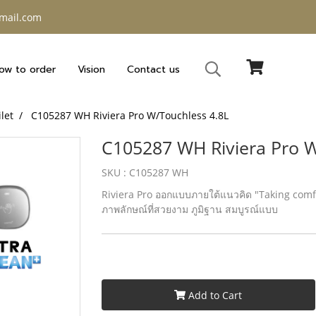
gmail.com
ow to order
Vision
Contact us
ilet
C105287 WH Riviera Pro W/Touchless 4.8L
C105287 WH Riviera Pro W
SKU : C105287 WH
Riviera Pro ออกแบบภายใต้แนวคิด "Taking comfo
ภาพลักษณ์ที่สวยงาม ภูมิฐาน สมบูรณ์แบบ
Add to Cart