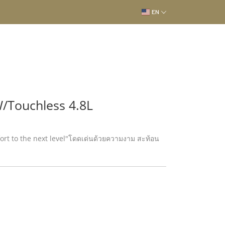
EN
/Touchless 4.8L
rt to the next level"โดดเด่นด้วยความงาม สะท้อน