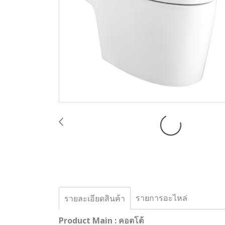
รายการอะไหล่
รายละเอียดสินค้า
Product Main : คอตโต้